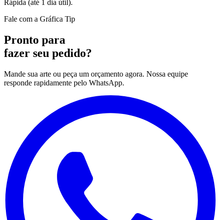
Rápida (até 1 dia útil).
Fale com a Gráfica Tip
Pronto para
fazer seu pedido?
Mande sua arte ou peça um orçamento agora. Nossa equipe
responde rapidamente pelo WhatsApp.