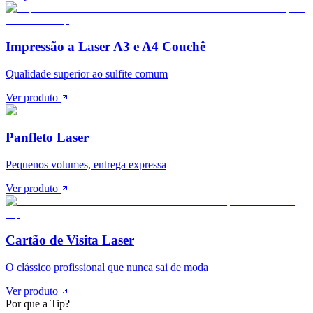
Impressão a Laser A3 e A4 Couchê
Qualidade superior ao sulfite comum
Ver produto
Panfleto Laser
Pequenos volumes, entrega expressa
Ver produto
Cartão de Visita Laser
O clássico profissional que nunca sai de moda
Ver produto
Por que a Tip?