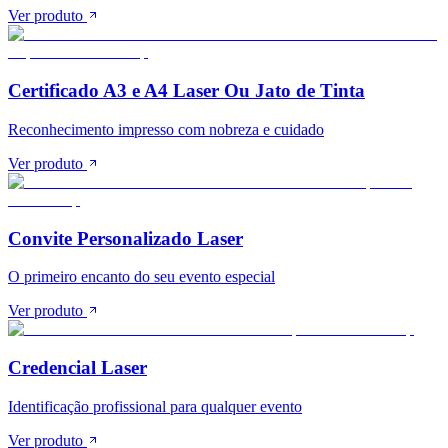
Ver produto
Certificado A3 e A4 Laser Ou Jato de Tinta
Reconhecimento impresso com nobreza e cuidado
Ver produto
Convite Personalizado Laser
O primeiro encanto do seu evento especial
Ver produto
Credencial Laser
Identificação profissional para qualquer evento
Ver produto