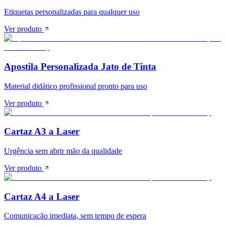
Etiquetas personalizadas para qualquer uso
Ver produto
Apostila Personalizada Jato de Tinta
Material didático profissional pronto para uso
Ver produto
Cartaz A3 a Laser
Urgência sem abrir mão da qualidade
Ver produto
Cartaz A4 a Laser
Comunicação imediata, sem tempo de espera