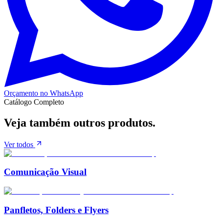
Orçamento no WhatsApp
Catálogo Completo
Veja também
outros produtos.
Ver todos
Comunicação Visual
Panfletos, Folders e Flyers