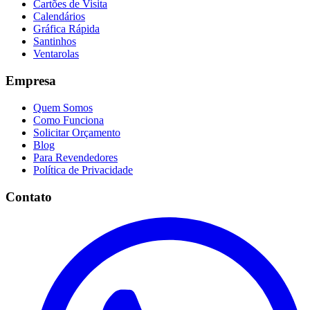
Cartões de Visita
Calendários
Gráfica Rápida
Santinhos
Ventarolas
Empresa
Quem Somos
Como Funciona
Solicitar Orçamento
Blog
Para Revendedores
Política de Privacidade
Contato