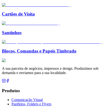
Cartões de Visita
Santinhos
Blocos, Comandas e Papeis Timbrado
A sua parceira de negócios, impressos e design. Produzimos sob
demanda e enviamos para a sua localidade.
Produtos
Comunicação Visual
Panfletos, Folders e Flyers