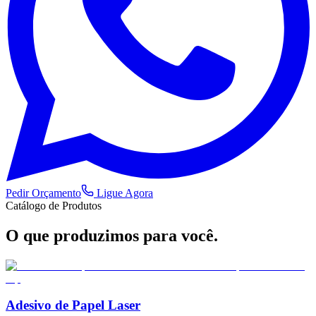
Pedir Orçamento
Ligue Agora
Catálogo de Produtos
O que produzimos
para você.
Adesivo de Papel Laser