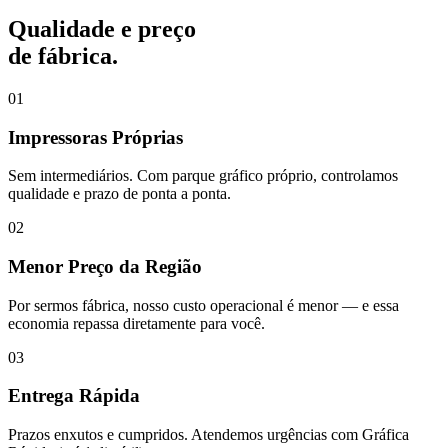
Qualidade e preço
de fábrica.
01
Impressoras Próprias
Sem intermediários. Com parque gráfico próprio, controlamos
qualidade e prazo de ponta a ponta.
02
Menor Preço da Região
Por sermos fábrica, nosso custo operacional é menor — e essa
economia repassa diretamente para você.
03
Entrega Rápida
Prazos enxutos e cumpridos. Atendemos urgências com Gráfica