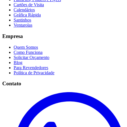
Cartões de Visita
Calendários
Gráfica Rápida
Santinhos
Ventarolas
Empresa
Quem Somos
Como Funciona
Solicitar Orçamento
Blog
Para Revendedores
Política de Privacidade
Contato