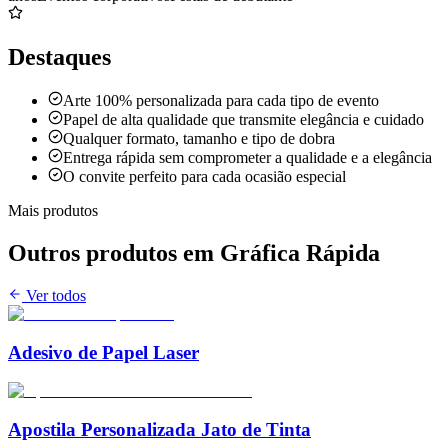
Destaques
Arte 100% personalizada para cada tipo de evento
Papel de alta qualidade que transmite elegância e cuidado
Qualquer formato, tamanho e tipo de dobra
Entrega rápida sem comprometer a qualidade e a elegância
O convite perfeito para cada ocasião especial
Mais produtos
Outros produtos em
Gráfica Rápida
Ver todos
Adesivo de Papel Laser
Apostila Personalizada Jato de Tinta