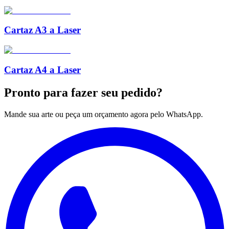
Cartaz A3 a Laser
Cartaz A4 a Laser
Pronto para
fazer seu pedido?
Mande sua arte ou peça um orçamento agora pelo WhatsApp.