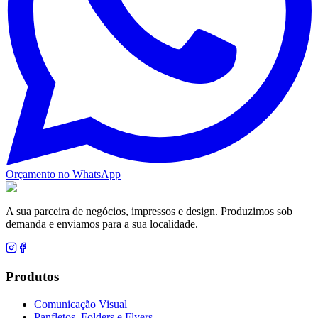
Orçamento no WhatsApp
A sua parceira de negócios, impressos e design. Produzimos sob
demanda e enviamos para a sua localidade.
Produtos
Comunicação Visual
Panfletos, Folders e Flyers