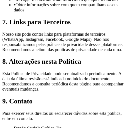
•
Obter informações sobre com quem compartilhamos seus
dados
7. Links para Terceiros
Nosso site pode conter links para plataformas de terceiros
(WhatsApp, Instagram, Facebook, Google Maps). Não nos
responsabilizamos pelas práticas de privacidade dessas plataformas.
Recomendamos a leitura das políticas de privacidade de cada uma.
8. Alterações nesta Política
Esta Política de Privacidade pode ser atualizada periodicamente. A
data da última revisão está indicada no início do documento.
Recomendamos a consulta periódica desta página para acompanhar
eventuais mudanças.
9. Contato
Para exercer seus direitos ou esclarecer dúvidas sobre esta política,
entre em contato: