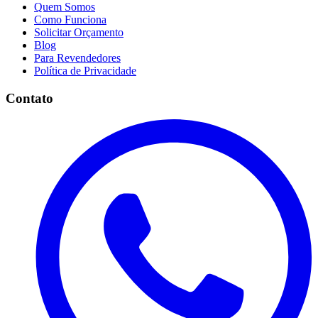
Quem Somos
Como Funciona
Solicitar Orçamento
Blog
Para Revendedores
Política de Privacidade
Contato