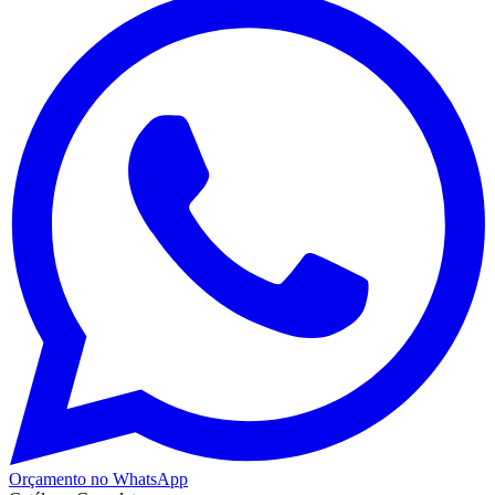
Orçamento no WhatsApp