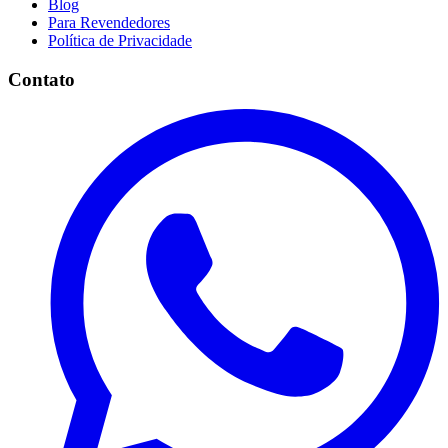
Blog
Para Revendedores
Política de Privacidade
Contato