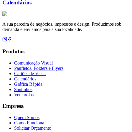
Calendários
A sua parceira de negócios, impressos e design. Produzimos sob
demanda e enviamos para a sua localidade.
Produtos
Comunicação Visual
Panfletos, Folders e Flyers
Cartões de Visita
Calendários
Gráfica Rápida
Santinhos
Ventarolas
Empresa
Quem Somos
Como Funciona
Solicitar Orçamento