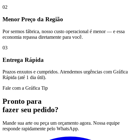
02
Menor Preço da Região
Por sermos fábrica, nosso custo operacional é menor — e essa
economia repassa diretamente para você.
03
Entrega Rápida
Prazos enxutos e cumpridos. Atendemos urgências com Gráfica
Rápida (até 1 dia útil).
Fale com a Gráfica Tip
Pronto para
fazer seu pedido?
Mande sua arte ou peça um orçamento agora. Nossa equipe
responde rapidamente pelo WhatsApp.