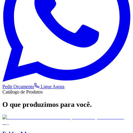
Pedir Orçamento
Ligue Agora
Catálogo de Produtos
O que produzimos
para você.