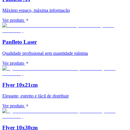
Máximo espaço, máxima informação
Ver produto
Panfleto Laser
Qualidade profissional sem quantidade mínima
Ver produto
Flyer 10x21cm
Elegante, estreito e fácil de distribuir
Ver produto
Flyer 10x30cm