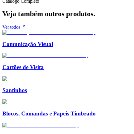
Catálogo Completo
Veja também
outros produtos.
Ver todos
Comunicação Visual
Cartões de Visita
Santinhos
Blocos, Comandas e Papeis Timbrado