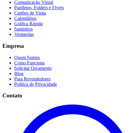
Comunicação Visual
Panfletos, Folders e Flyers
Cartões de Visita
Calendários
Gráfica Rápida
Santinhos
Ventarolas
Empresa
Quem Somos
Como Funciona
Solicitar Orçamento
Blog
Para Revendedores
Política de Privacidade
Contato