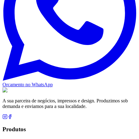
Orçamento no WhatsApp
A sua parceira de negócios, impressos e design. Produzimos sob
demanda e enviamos para a sua localidade.
Produtos