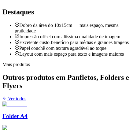
Destaques
Dobro da área do 10x15cm — mais espaço, mesma
praticidade
Impressão offset com altíssima qualidade de imagem
Excelente custo-benefício para médias e grandes tiragens
Papel couchê com textura agradável ao toque
Layout com mais espaço para texto e imagens maiores
Mais produtos
Outros produtos em
Panfletos, Folders e
Flyers
Ver todos
Folder A4