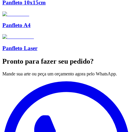
Panfleto 10x15cm
Panfleto A4
Panfleto Laser
Pronto para
fazer seu pedido?
Mande sua arte ou peça um orçamento agora pelo WhatsApp.