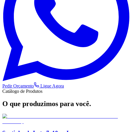
Pedir Orçamento
Ligue Agora
Catálogo de Produtos
O que produzimos
para você.