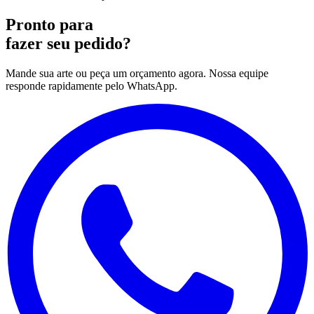
Pronto para
fazer seu pedido?
Mande sua arte ou peça um orçamento agora. Nossa equipe
responde rapidamente pelo WhatsApp.