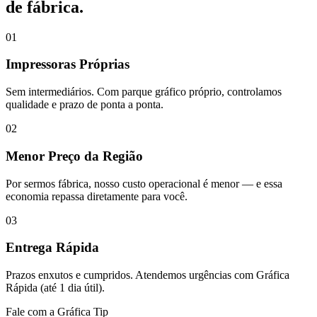
de fábrica.
01
Impressoras Próprias
Sem intermediários. Com parque gráfico próprio, controlamos
qualidade e prazo de ponta a ponta.
02
Menor Preço da Região
Por sermos fábrica, nosso custo operacional é menor — e essa
economia repassa diretamente para você.
03
Entrega Rápida
Prazos enxutos e cumpridos. Atendemos urgências com Gráfica
Rápida (até 1 dia útil).
Fale com a Gráfica Tip