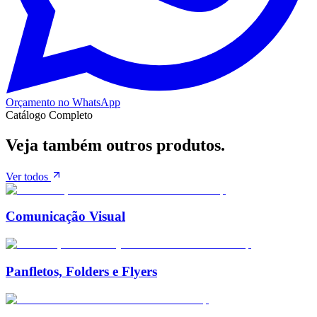
Orçamento no WhatsApp
Catálogo Completo
Veja também
outros produtos.
Ver todos
Comunicação Visual
Panfletos, Folders e Flyers