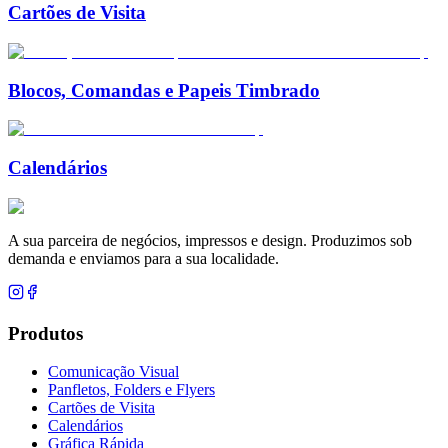
Cartões de Visita
Blocos, Comandas e Papeis Timbrado
Calendários
A sua parceira de negócios, impressos e design. Produzimos sob
demanda e enviamos para a sua localidade.
Produtos
Comunicação Visual
Panfletos, Folders e Flyers
Cartões de Visita
Calendários
Gráfica Rápida