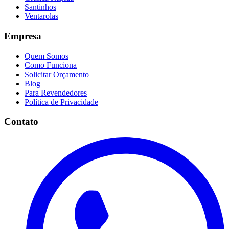
Santinhos
Ventarolas
Empresa
Quem Somos
Como Funciona
Solicitar Orçamento
Blog
Para Revendedores
Política de Privacidade
Contato