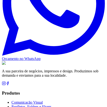
Orçamento no WhatsApp
A sua parceira de negócios, impressos e design. Produzimos sob
demanda e enviamos para a sua localidade.
Produtos
Comunicação Visual
Panfletos, Folders e Flyers