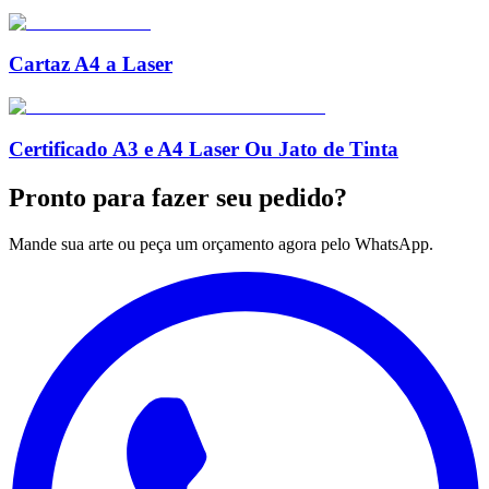
Cartaz A4 a Laser
Certificado A3 e A4 Laser Ou Jato de Tinta
Pronto para
fazer seu pedido?
Mande sua arte ou peça um orçamento agora pelo WhatsApp.