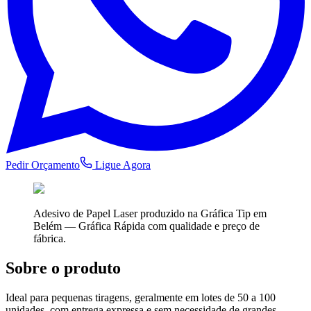
Pedir Orçamento
Ligue Agora
Adesivo de Papel Laser
produzido na Gráfica Tip em
Belém —
Gráfica Rápida
com qualidade e preço de
fábrica.
Sobre o produto
Ideal para pequenas tiragens, geralmente em lotes de 50 a 100
unidades, com entrega expressa e sem necessidade de grandes