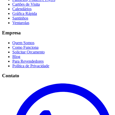
Cartões de Visita
Calendários
Gráfica Rápida
Santinhos
Ventarolas
Empresa
Quem Somos
Como Funciona
Solicitar Orçamento
Blog
Para Revendedores
Política de Privacidade
Contato