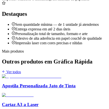
Destaques
Sem quantidade mínima — de 1 unidade já atendemos
Entrega expressa em até 2 dias úteis
Personalização total de tamanho, formato e arte
Adesivo de alta aderência em papel couchê de qualidade
Impressão laser com cores precisas e nítidas
Mais produtos
Outros produtos em
Gráfica Rápida
Ver todos
Apostila Personalizada Jato de Tinta
Cartaz A3 a Laser