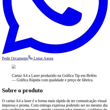
Pedir Orçamento
Ligue Agora
Cartaz A4 a Laser
produzido na Gráfica Tip em Belém
—
Gráfica Rápida
com qualidade e preço de fábrica.
Sobre o produto
O cartaz A4 a laser é a forma mais rápida de ter comunicação visual
impressa e pronta. Com entrega expressa podendo ser no mesmo dia
para urgências extremas, atende comunicados internos, cardápios do