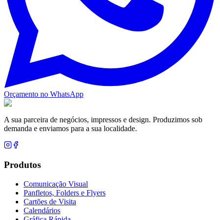
Orçamento no WhatsApp
A sua parceira de negócios, impressos e design. Produzimos sob
demanda e enviamos para a sua localidade.
Produtos
Comunicação Visual
Panfletos, Folders e Flyers
Cartões de Visita
Calendários
Gráfica Rápida