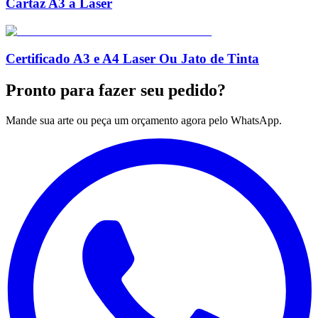
Cartaz A3 a Laser
Certificado A3 e A4 Laser Ou Jato de Tinta
Pronto para
fazer seu pedido?
Mande sua arte ou peça um orçamento agora pelo WhatsApp.