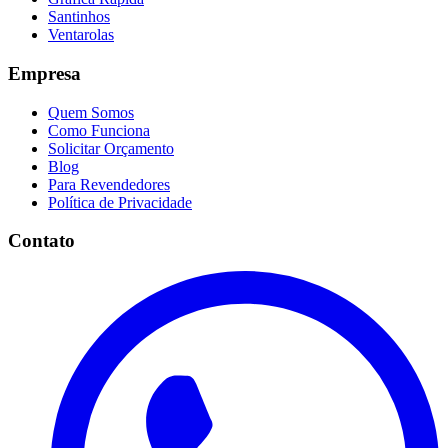
Santinhos
Ventarolas
Empresa
Quem Somos
Como Funciona
Solicitar Orçamento
Blog
Para Revendedores
Política de Privacidade
Contato