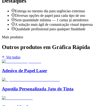
Destaques
Entrega no mesmo dia para urgências extremas
Diversas opções de papel para cada tipo de uso
Sem quantidade mínima — 1 cartaz já atendemos
A solução mais ágil de comunicação visual impressa
Qualidade profissional para qualquer finalidade
Mais produtos
Outros produtos em
Gráfica Rápida
Ver todos
Adesivo de Papel Laser
Apostila Personalizada Jato de Tinta