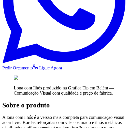
Pedir Orçamento
Ligue Agora
Lona com Ilhós
produzido na Gráfica Tip em Belém —
Comunicação Visual
com qualidade e preço de fábrica.
Sobre o produto
A lona com ilhós é a versão mais completa para comunicação visual
ao ar livre. Bordas reforçadas com viés costurado e ilhós metálicos
distribuídos uniformemente garantem fixação segura em muros,