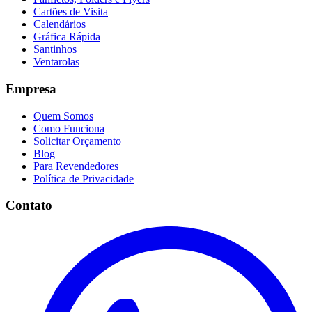
Cartões de Visita
Calendários
Gráfica Rápida
Santinhos
Ventarolas
Empresa
Quem Somos
Como Funciona
Solicitar Orçamento
Blog
Para Revendedores
Política de Privacidade
Contato