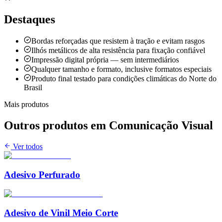
Destaques
Bordas reforçadas que resistem à tração e evitam rasgos
Ilhós metálicos de alta resistência para fixação confiável
Impressão digital própria — sem intermediários
Qualquer tamanho e formato, inclusive formatos especiais
Produto final testado para condições climáticas do Norte do
Brasil
Mais produtos
Outros produtos em
Comunicação Visual
Ver todos
Adesivo Perfurado
Adesivo de Vinil Meio Corte