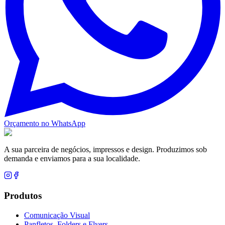
Orçamento no WhatsApp
A sua parceira de negócios, impressos e design. Produzimos sob
demanda e enviamos para a sua localidade.
Produtos
Comunicação Visual
Panfletos, Folders e Flyers