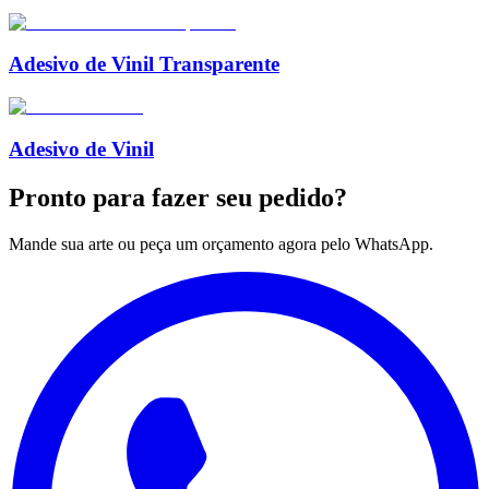
Adesivo de Vinil Transparente
Adesivo de Vinil
Pronto para
fazer seu pedido?
Mande sua arte ou peça um orçamento agora pelo WhatsApp.