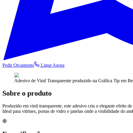
Pedir Orçamento
Ligue Agora
Adesivo de Vinil Transparente
produzido na Gráfica Tip em 
Sobre o produto
Produzido em vinil transparente, este adesivo cria o elegante efeito d
Ideal para vitrines, portas de vidro e janelas onde a visibilidade do 