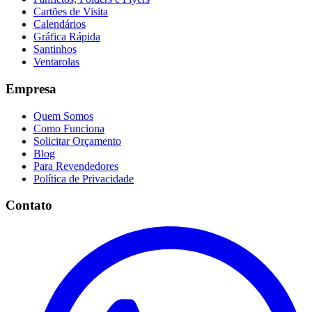
Cartões de Visita
Calendários
Gráfica Rápida
Santinhos
Ventarolas
Empresa
Quem Somos
Como Funciona
Solicitar Orçamento
Blog
Para Revendedores
Política de Privacidade
Contato