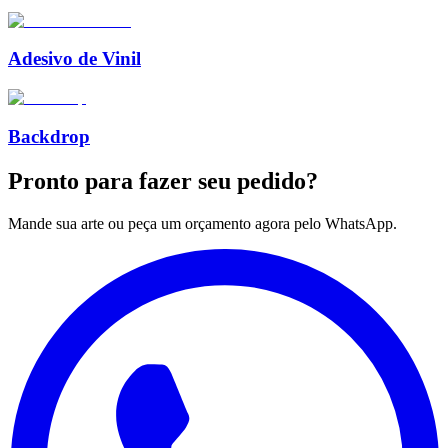
Adesivo de Vinil
Backdrop
Pronto para
fazer seu pedido?
Mande sua arte ou peça um orçamento agora pelo WhatsApp.