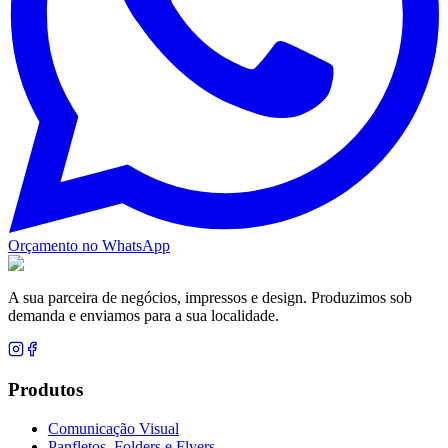
Orçamento no WhatsApp
A sua parceira de negócios, impressos e design. Produzimos sob
demanda e enviamos para a sua localidade.
Produtos
Comunicação Visual
Panfletos, Folders e Flyers