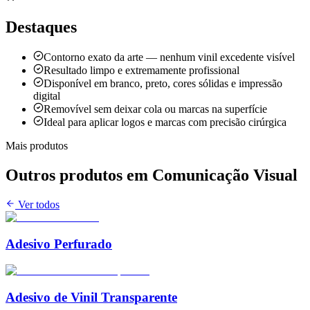
Destaques
Contorno exato da arte — nenhum vinil excedente visível
Resultado limpo e extremamente profissional
Disponível em branco, preto, cores sólidas e impressão
digital
Removível sem deixar cola ou marcas na superfície
Ideal para aplicar logos e marcas com precisão cirúrgica
Mais produtos
Outros produtos em
Comunicação Visual
Ver todos
Adesivo Perfurado
Adesivo de Vinil Transparente