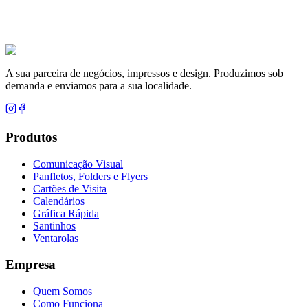
A sua parceira de negócios, impressos e design. Produzimos sob
demanda e enviamos para a sua localidade.
Produtos
Comunicação Visual
Panfletos, Folders e Flyers
Cartões de Visita
Calendários
Gráfica Rápida
Santinhos
Ventarolas
Empresa
Quem Somos
Como Funciona