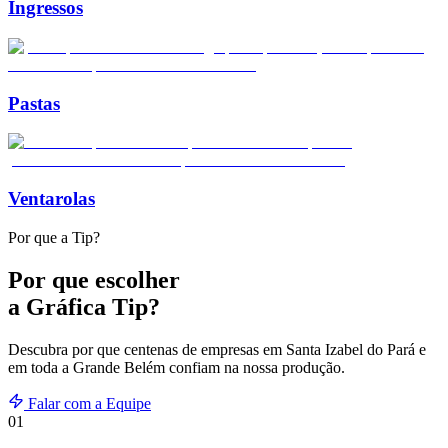
Ingressos
Pastas
Ventarolas
Por que a Tip?
Por que escolher
a Gráfica Tip?
Descubra por que centenas de empresas em
Santa Izabel do Pará
e
em toda a Grande Belém confiam na nossa produção.
Falar com a Equipe
01