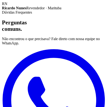
RN
Ricardo Nunes
Revendedor · Marituba
Dúvidas Frequentes
Perguntas
comuns.
Não encontrou o que precisava? Fale direto com nossa equipe no
WhatsApp.