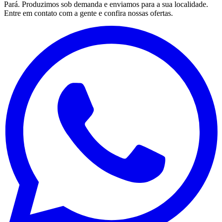
Pará
. Produzimos sob demanda e enviamos para a sua localidade.
Entre em contato com a gente e confira nossas ofertas.