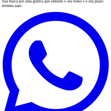
Sua busca por uma gráfica que entende o seu bolso e o seu prazo
termina aqui.