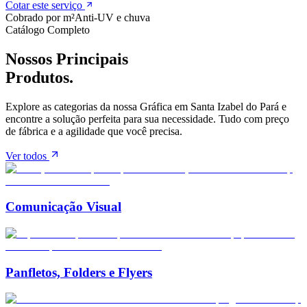
Cotar este serviço
Cobrado por m²
Anti-UV e chuva
Catálogo Completo
Nossos Principais
Produtos.
Explore as categorias da nossa Gráfica em
Santa Izabel do Pará
e
encontre a solução perfeita para sua necessidade. Tudo com preço
de fábrica e a agilidade que você precisa.
Ver todos
Comunicação Visual
Panfletos, Folders e Flyers