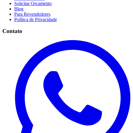
Solicitar Orçamento
Blog
Para Revendedores
Política de Privacidade
Contato