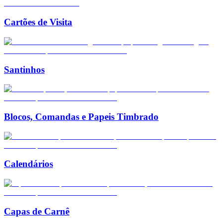
Cartões de Visita
Santinhos
Blocos, Comandas e Papeis Timbrado
Calendários
Capas de Carnê