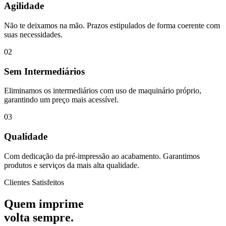
Agilidade
Não te deixamos na mão. Prazos estipulados de forma coerente com
suas necessidades.
02
Sem Intermediários
Eliminamos os intermediários com uso de maquinário próprio,
garantindo um preço mais acessível.
03
Qualidade
Com dedicação da pré-impressão ao acabamento. Garantimos
produtos e serviços da mais alta qualidade.
Clientes Satisfeitos
Quem imprime
volta sempre.