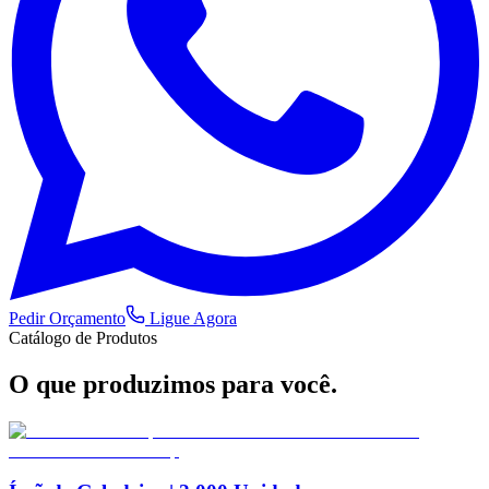
Pedir Orçamento
Ligue Agora
Catálogo de Produtos
O que produzimos
para você.