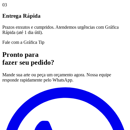
03
Entrega Rápida
Prazos enxutos e cumpridos. Atendemos urgências com Gráfica
Rápida (até 1 dia útil).
Fale com a Gráfica Tip
Pronto para
fazer seu pedido?
Mande sua arte ou peça um orçamento agora. Nossa equipe
responde rapidamente pelo WhatsApp.