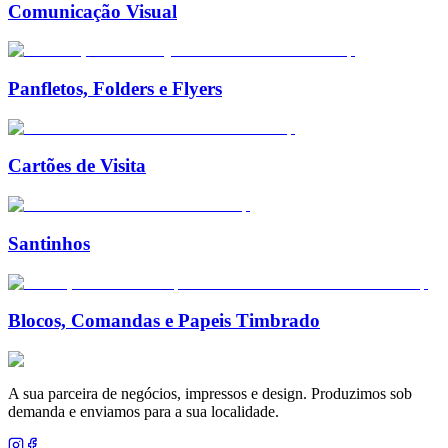
Comunicação Visual
Panfletos, Folders e Flyers
Cartões de Visita
Santinhos
Blocos, Comandas e Papeis Timbrado
A sua parceira de negócios, impressos e design. Produzimos sob
demanda e enviamos para a sua localidade.