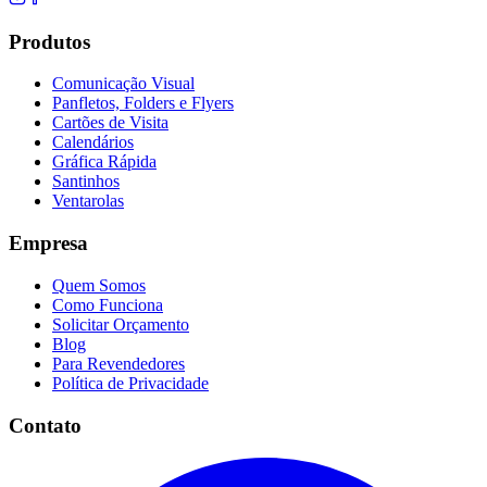
Produtos
Comunicação Visual
Panfletos, Folders e Flyers
Cartões de Visita
Calendários
Gráfica Rápida
Santinhos
Ventarolas
Empresa
Quem Somos
Como Funciona
Solicitar Orçamento
Blog
Para Revendedores
Política de Privacidade
Contato