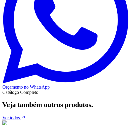
Orçamento no WhatsApp
Catálogo Completo
Veja também
outros produtos.
Ver todos