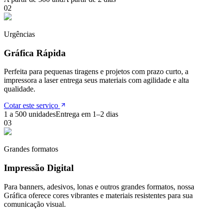
0
2
Urgências
Gráfica Rápida
Perfeita para pequenas tiragens e projetos com prazo curto, a
impressora a laser entrega seus materiais com agilidade e alta
qualidade.
Cotar este serviço
1 a 500 unidades
Entrega em 1–2 dias
0
3
Grandes formatos
Impressão Digital
Para banners, adesivos, lonas e outros grandes formatos, nossa
Gráfica oferece cores vibrantes e materiais resistentes para sua
comunicação visual.