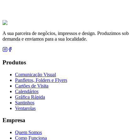
A sua parceira de negócios, impressos e design. Produzimos sob
demanda e enviamos para a sua localidade.
Produtos
Comunicação Visual
Panfletos, Folders e Flyers
Cartões de Visita
Calendários
Gráfica Rápida
Santinhos
Ventarolas
Empresa
Quem Somos
Como Funciona