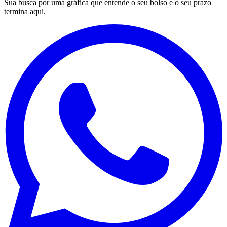
Sua busca por uma gráfica que entende o seu bolso e o seu prazo
termina aqui.