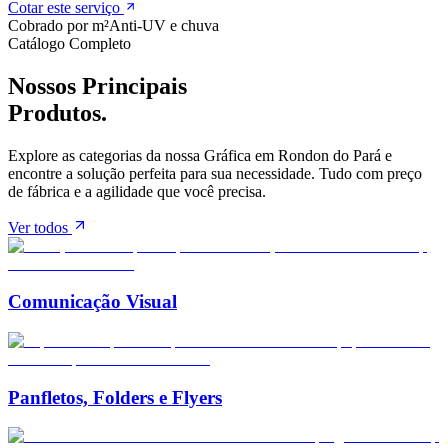
Cotar este serviço
Cobrado por m²
Anti-UV e chuva
Catálogo Completo
Nossos Principais
Produtos.
Explore as categorias da nossa Gráfica em
Rondon do Pará
e
encontre a solução perfeita para sua necessidade. Tudo com preço
de fábrica e a agilidade que você precisa.
Ver todos
Comunicação Visual
Panfletos, Folders e Flyers