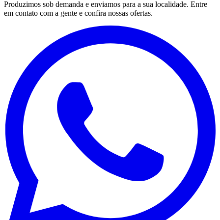
Produzimos sob demanda e enviamos para a sua localidade. Entre
em contato com a gente e confira nossas ofertas.