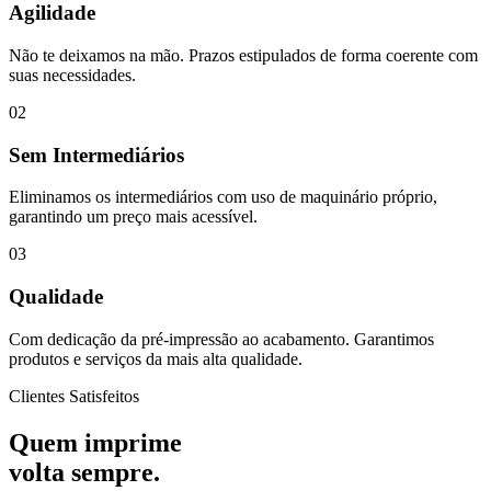
Agilidade
Não te deixamos na mão. Prazos estipulados de forma coerente com
suas necessidades.
02
Sem Intermediários
Eliminamos os intermediários com uso de maquinário próprio,
garantindo um preço mais acessível.
03
Qualidade
Com dedicação da pré-impressão ao acabamento. Garantimos
produtos e serviços da mais alta qualidade.
Clientes Satisfeitos
Quem imprime
volta sempre.