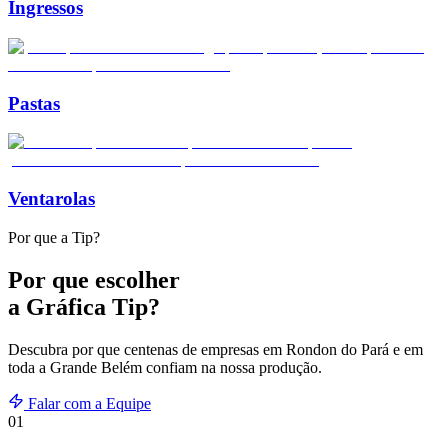
Ingressos
Pastas
Ventarolas
Por que a Tip?
Por que escolher
a Gráfica Tip?
Descubra por que centenas de empresas em
Rondon do Pará
e em
toda a Grande Belém confiam na nossa produção.
Falar com a Equipe
01