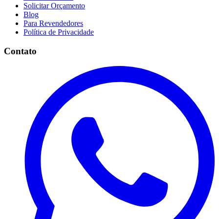
Solicitar Orçamento
Blog
Para Revendedores
Política de Privacidade
Contato