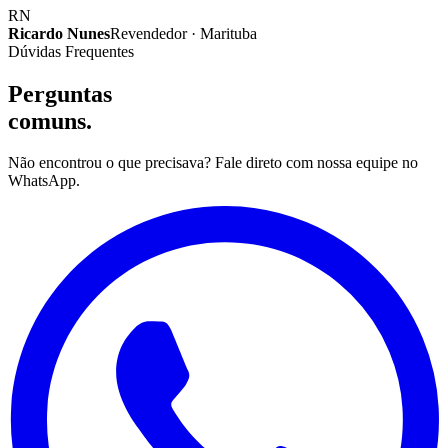
RN
Ricardo Nunes
Revendedor · Marituba
Dúvidas Frequentes
Perguntas
comuns.
Não encontrou o que precisava? Fale direto com nossa equipe no
WhatsApp.