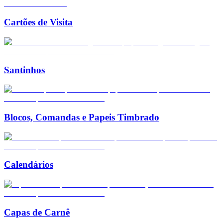
Cartões de Visita
Santinhos
Blocos, Comandas e Papeis Timbrado
Calendários
Capas de Carnê