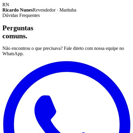
RN
Ricardo Nunes
Revendedor · Marituba
Dúvidas Frequentes
Perguntas
comuns.
Não encontrou o que precisava? Fale direto com nossa equipe no
WhatsApp.