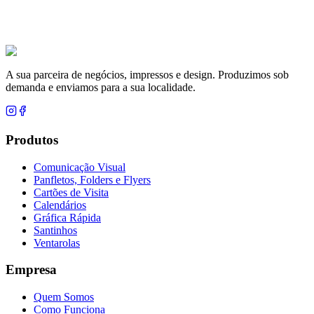
A sua parceira de negócios, impressos e design. Produzimos sob
demanda e enviamos para a sua localidade.
Produtos
Comunicação Visual
Panfletos, Folders e Flyers
Cartões de Visita
Calendários
Gráfica Rápida
Santinhos
Ventarolas
Empresa
Quem Somos
Como Funciona