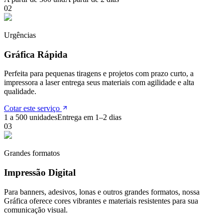
0
2
Urgências
Gráfica Rápida
Perfeita para pequenas tiragens e projetos com prazo curto, a
impressora a laser entrega seus materiais com agilidade e alta
qualidade.
Cotar este serviço
1 a 500 unidades
Entrega em 1–2 dias
0
3
Grandes formatos
Impressão Digital
Para banners, adesivos, lonas e outros grandes formatos, nossa
Gráfica oferece cores vibrantes e materiais resistentes para sua
comunicação visual.