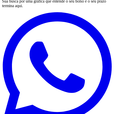
Sua busca por uma gráfica que entende o seu bolso e o seu prazo
termina aqui.