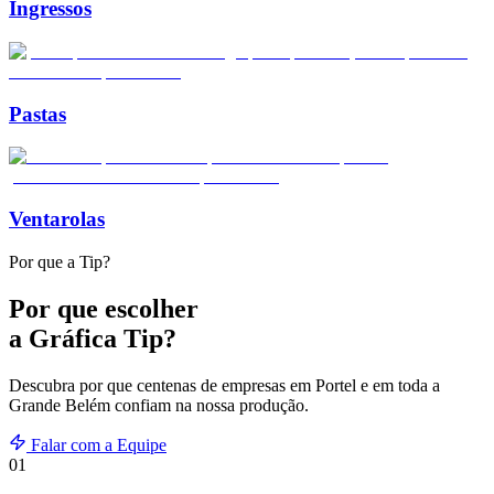
Ingressos
Pastas
Ventarolas
Por que a Tip?
Por que escolher
a Gráfica Tip?
Descubra por que centenas de empresas em
Portel
e em toda a
Grande Belém confiam na nossa produção.
Falar com a Equipe
01