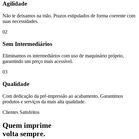
Agilidade
Não te deixamos na mão. Prazos estipulados de forma coerente com
suas necessidades.
02
Sem Intermediários
Eliminamos os intermediários com uso de maquinário próprio,
garantindo um preço mais acessível.
03
Qualidade
Com dedicação da pré-impressão ao acabamento. Garantimos
produtos e serviços da mais alta qualidade.
Clientes Satisfeitos
Quem imprime
volta sempre.