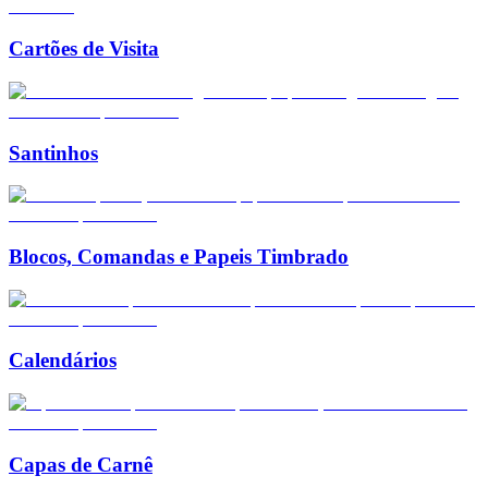
Cartões de Visita
Santinhos
Blocos, Comandas e Papeis Timbrado
Calendários
Capas de Carnê