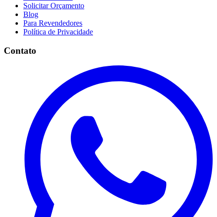
Solicitar Orçamento
Blog
Para Revendedores
Política de Privacidade
Contato