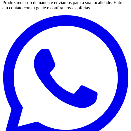
Produzimos sob demanda e enviamos para a sua localidade. Entre
em contato com a gente e confira nossas ofertas.