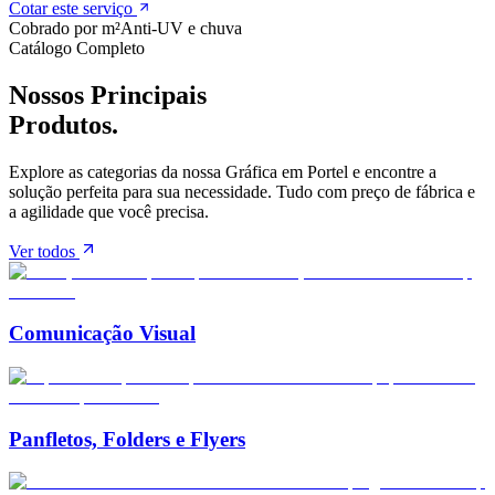
Cotar este serviço
Cobrado por m²
Anti-UV e chuva
Catálogo Completo
Nossos Principais
Produtos.
Explore as categorias da nossa Gráfica em
Portel
e encontre a
solução perfeita para sua necessidade. Tudo com preço de fábrica e
a agilidade que você precisa.
Ver todos
Comunicação Visual
Panfletos, Folders e Flyers