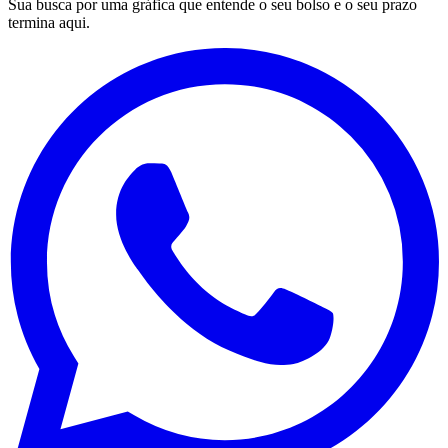
Sua busca por uma gráfica que entende o seu bolso e o seu prazo
termina aqui.