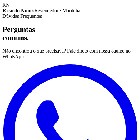
RN
Ricardo Nunes
Revendedor · Marituba
Dúvidas Frequentes
Perguntas
comuns.
Não encontrou o que precisava? Fale direto com nossa equipe no
WhatsApp.