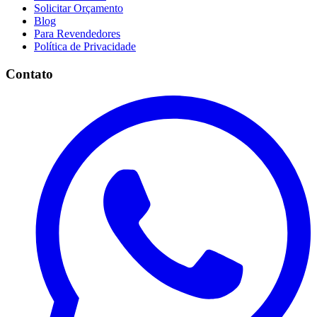
Solicitar Orçamento
Blog
Para Revendedores
Política de Privacidade
Contato