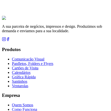
A sua parceira de negócios, impressos e design. Produzimos sob
demanda e enviamos para a sua localidade.
Produtos
Comunicação Visual
Panfletos, Folders e Flyers
Cartões de Visita
Calendários
Gráfica Rápida
Santinhos
Ventarolas
Empresa
Quem Somos
Como Funciona