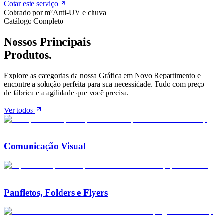
Cotar este serviço
Cobrado por m²
Anti-UV e chuva
Catálogo Completo
Nossos Principais
Produtos.
Explore as categorias da nossa Gráfica em
Novo Repartimento
e
encontre a solução perfeita para sua necessidade. Tudo com preço
de fábrica e a agilidade que você precisa.
Ver todos
Comunicação Visual
Panfletos, Folders e Flyers