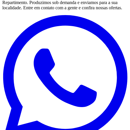
Repartimento
. Produzimos sob demanda e enviamos para a sua
localidade. Entre em contato com a gente e confira nossas ofertas.