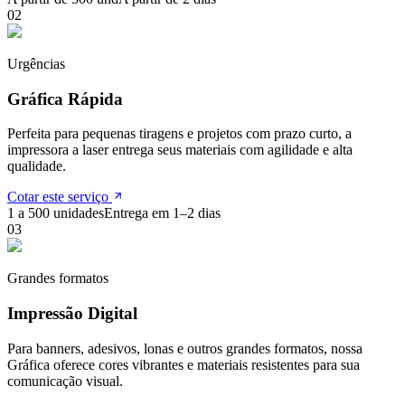
0
2
Urgências
Gráfica Rápida
Perfeita para pequenas tiragens e projetos com prazo curto, a
impressora a laser entrega seus materiais com agilidade e alta
qualidade.
Cotar este serviço
1 a 500 unidades
Entrega em 1–2 dias
0
3
Grandes formatos
Impressão Digital
Para banners, adesivos, lonas e outros grandes formatos, nossa
Gráfica oferece cores vibrantes e materiais resistentes para sua
comunicação visual.