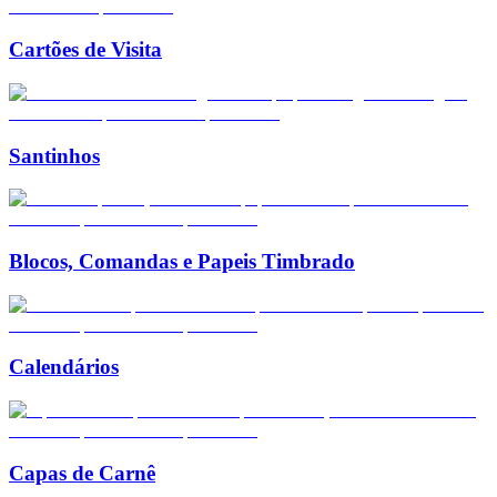
Cartões de Visita
Santinhos
Blocos, Comandas e Papeis Timbrado
Calendários
Capas de Carnê