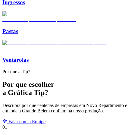
Ingressos
Pastas
Ventarolas
Por que a Tip?
Por que escolher
a Gráfica Tip?
Descubra por que centenas de empresas em
Novo Repartimento
e
em toda a Grande Belém confiam na nossa produção.
Falar com a Equipe
01