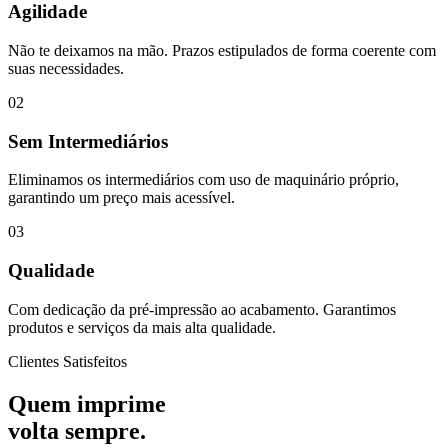
Agilidade
Não te deixamos na mão. Prazos estipulados de forma coerente com
suas necessidades.
02
Sem Intermediários
Eliminamos os intermediários com uso de maquinário próprio,
garantindo um preço mais acessível.
03
Qualidade
Com dedicação da pré-impressão ao acabamento. Garantimos
produtos e serviços da mais alta qualidade.
Clientes Satisfeitos
Quem imprime
volta sempre.