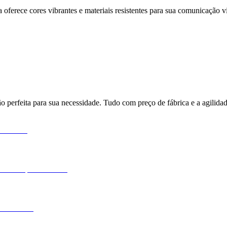
 oferece cores vibrantes e materiais resistentes para sua comunicação vi
o perfeita para sua necessidade. Tudo com preço de fábrica e a agilida