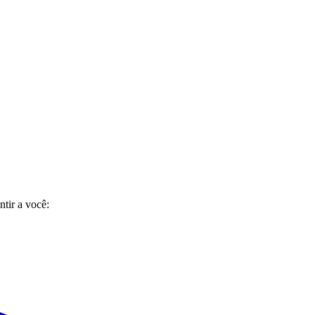
tir a você: