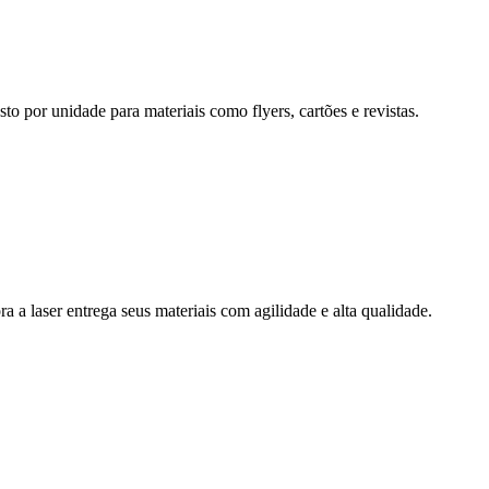
to por unidade para materiais como flyers, cartões e revistas.
a a laser entrega seus materiais com agilidade e alta qualidade.