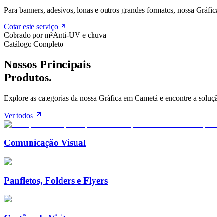
Para banners, adesivos, lonas e outros grandes formatos, nossa Gráfica
Cotar este serviço
Cobrado por m²
Anti-UV e chuva
Catálogo Completo
Nossos Principais
Produtos.
Explore as categorias da nossa Gráfica em
Cametá
e encontre a soluçã
Ver todos
Comunicação Visual
Panfletos, Folders e Flyers