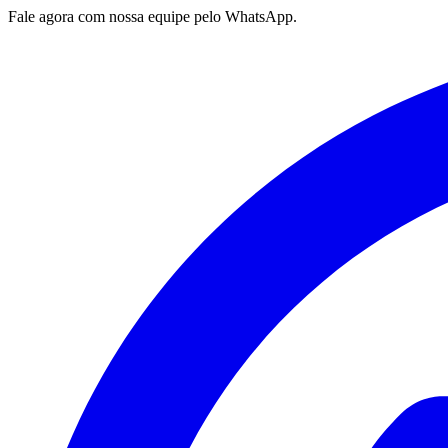
Fale agora com nossa equipe pelo WhatsApp.