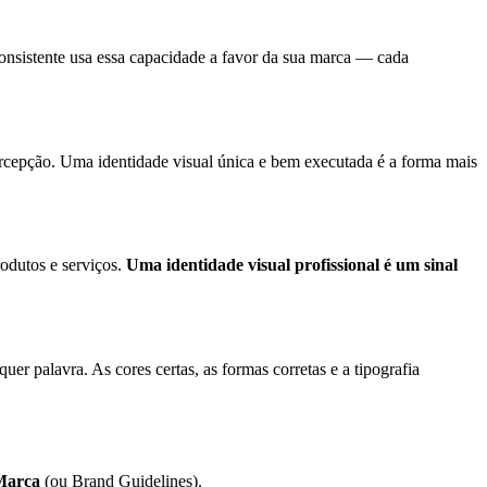
consistente usa essa capacidade a favor da sua marca — cada
cepção. Uma identidade visual única e bem executada é a forma mais
odutos e serviços.
Uma identidade visual profissional é um sinal
 palavra. As cores certas, as formas corretas e a tipografia
Marca
(ou Brand Guidelines).