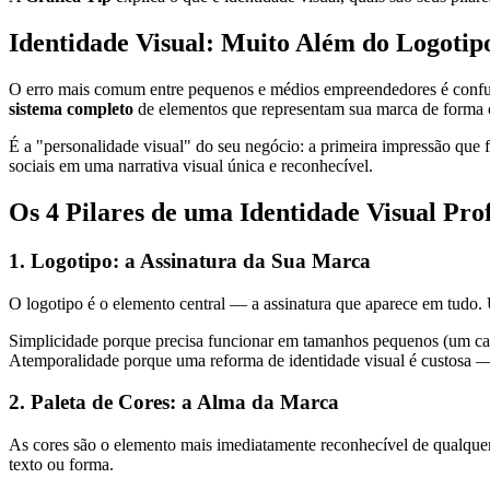
Identidade Visual: Muito Além do Logotip
O erro mais comum entre pequenos e médios empreendedores é confun
sistema completo
de elementos que representam sua marca de forma c
É a "personalidade visual" do seu negócio: a primeira impressão que
sociais em uma narrativa visual única e reconhecível.
Os 4 Pilares de uma Identidade Visual Prof
1. Logotipo: a Assinatura da Sua Marca
O logotipo é o elemento central — a assinatura que aparece em tudo.
Simplicidade porque precisa funcionar em tamanhos pequenos (um cartã
Atemporalidade porque uma reforma de identidade visual é custosa — 
2. Paleta de Cores: a Alma da Marca
As cores são o elemento mais imediatamente reconhecível de qualque
texto ou forma.