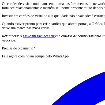
Os cartões de visita continuam sendo uma das ferramentas de network
fortalece relacionamentos e mantém seu nome presente muito depois d
Investir em cartões de visita de alta qualidade não é vaidade: é estra
Quando estiver pronto para criar cartões que abrem portas, a Gráfica
deixe sua marca nas mãos certas.
Referência: o
LinkedIn Business Blog
e estudos de comportamento em 
negócios.
Precisa de
orçamento?
Fale agora com nossa equipe pelo WhatsApp.