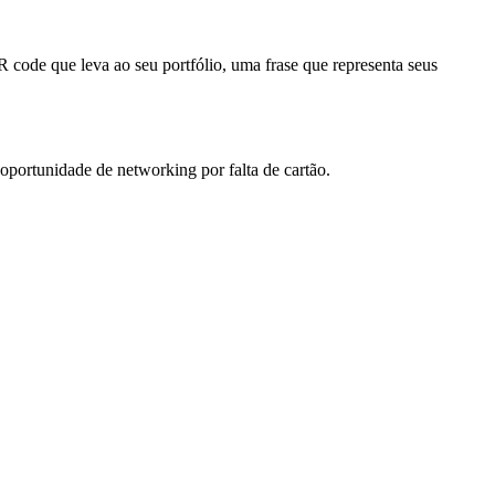
code que leva ao seu portfólio, uma frase que representa seus
oportunidade de networking por falta de cartão.