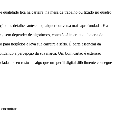
 qualidade fica na carteira, na mesa de trabalho ou fixado no quadro
ção aos detalhes antes de qualquer conversa mais aprofundada. É a
o, sem depender de algoritmos, conexão à internet ou bateria de
ara negócios e leva sua carreira a sério. É parte essencial da
onsolidando a percepção da sua marca. Um bom cartão é extensão
ciada ao seu rosto — algo que um perfil digital dificilmente consegue
 encontrar: