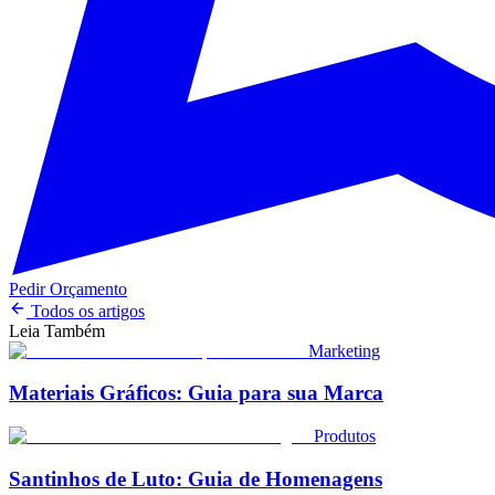
Pedir Orçamento
Todos os artigos
Leia Também
Marketing
Materiais Gráficos: Guia para sua Marca
Produtos
Santinhos de Luto: Guia de Homenagens