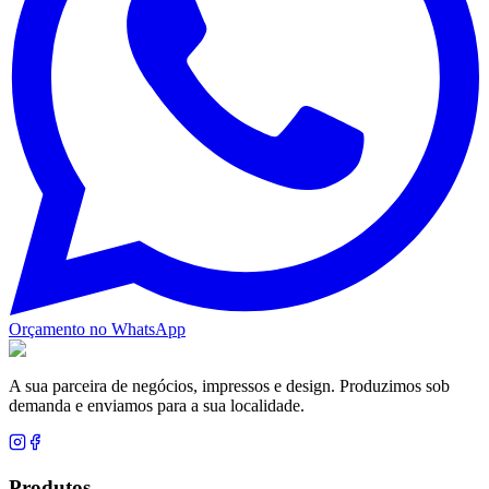
Orçamento no WhatsApp
A sua parceira de negócios, impressos e design. Produzimos sob
demanda e enviamos para a sua localidade.
Produtos