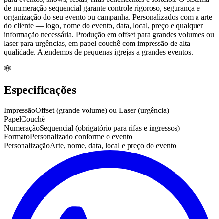
de numeração sequencial garante controle rigoroso, segurança e
organização do seu evento ou campanha. Personalizados com a arte
do cliente — logo, nome do evento, data, local, preço e qualquer
informação necessária. Produção em offset para grandes volumes ou
laser para urgências, em papel couchê com impressão de alta
qualidade. Atendemos de pequenas igrejas a grandes eventos.
Especificações
Impressão
Offset (grande volume) ou Laser (urgência)
Papel
Couchê
Numeração
Sequencial (obrigatório para rifas e ingressos)
Formato
Personalizado conforme o evento
Personalização
Arte, nome, data, local e preço do evento