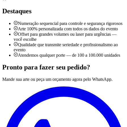
Destaques
Numeração sequencial para controle e segurança rigorosos
Arte 100% personalizada com todos os dados do evento
Offset para grandes volumes ou laser para urgências —
você escolhe
Qualidade que transmite seriedade e profissionalismo ao
evento
Atendemos qualquer porte — de 100 a 100.000 unidades
Pronto para
fazer seu pedido?
Mande sua arte ou peça um orçamento agora pelo WhatsApp.