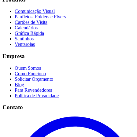
Comunicação Visual
Panfletos, Folders e Flyers
Cartões de Visita
Calendários
Gráfica Rápida
Santinhos
Ventarolas
Empresa
Quem Somos
Como Funciona
Solicitar Orçamento
Blog
Para Revendedores
Política de Privacidade
Contato