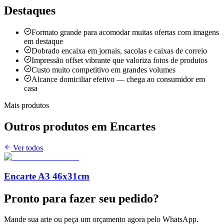
Destaques
Formato grande para acomodar muitas ofertas com imagens
em destaque
Dobrado encaixa em jornais, sacolas e caixas de correio
Impressão offset vibrante que valoriza fotos de produtos
Custo muito competitivo em grandes volumes
Alcance domiciliar efetivo — chega ao consumidor em
casa
Mais produtos
Outros produtos em
Encartes
Ver todos
Encarte A3 46x31cm
Pronto para
fazer seu pedido?
Mande sua arte ou peça um orçamento agora pelo WhatsApp.