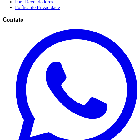
Para Revendedores
Política de Privacidade
Contato