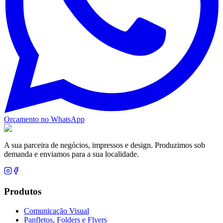
Orçamento no WhatsApp
A sua parceira de negócios, impressos e design. Produzimos sob
demanda e enviamos para a sua localidade.
Produtos
Comunicação Visual
Panfletos, Folders e Flyers