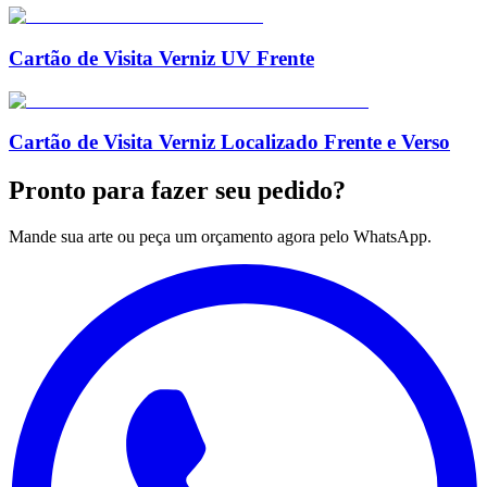
Cartão de Visita Verniz UV Frente
Cartão de Visita Verniz Localizado Frente e Verso
Pronto para
fazer seu pedido?
Mande sua arte ou peça um orçamento agora pelo WhatsApp.