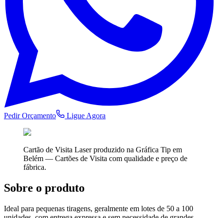
Pedir Orçamento
Ligue Agora
Cartão de Visita Laser
produzido na Gráfica Tip em
Belém —
Cartões de Visita
com qualidade e preço de
fábrica.
Sobre o produto
Ideal para pequenas tiragens, geralmente em lotes de 50 a 100
unidades, com entrega expressa e sem necessidade de grandes