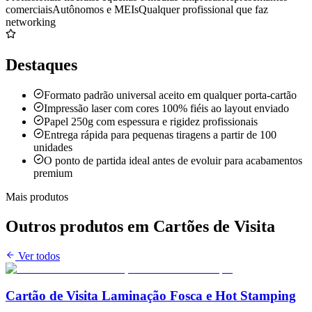
comerciais
Autônomos e MEIs
Qualquer profissional que faz
networking
Destaques
Formato padrão universal aceito em qualquer porta-cartão
Impressão laser com cores 100% fiéis ao layout enviado
Papel 250g com espessura e rigidez profissionais
Entrega rápida para pequenas tiragens a partir de 100
unidades
O ponto de partida ideal antes de evoluir para acabamentos
premium
Mais produtos
Outros produtos em
Cartões de Visita
Ver todos
Cartão de Visita Laminação Fosca e Hot Stamping