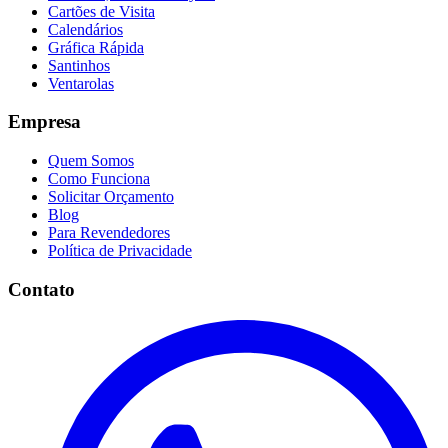
Cartões de Visita
Calendários
Gráfica Rápida
Santinhos
Ventarolas
Empresa
Quem Somos
Como Funciona
Solicitar Orçamento
Blog
Para Revendedores
Política de Privacidade
Contato