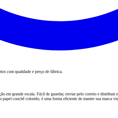
rios
com qualidade e preço de fábrica.
ão em grande escala. Fácil de guardar, enviar pelo correio e distribuir
 papel couchê colorido, é uma forma eficiente de manter sua marca vi