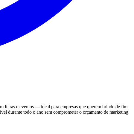
 em feiras e eventos — ideal para empresas que querem brinde de fim
sível durante todo o ano sem comprometer o orçamento de marketing.