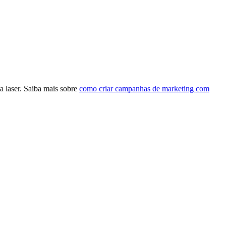
a laser. Saiba mais sobre
como criar campanhas de marketing com