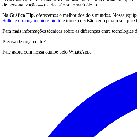
de personalização — e a decisão se tornará óbvia.
Na
Gráfica Tip
, oferecemos o melhor dos dois mundos. Nossa equipe 
Solicite um orçamento gratuito
e tome a decisão certa para o seu próx
Para mais informações técnicas sobre as diferenças entre tecnologias 
Precisa de
orçamento?
Fale agora com nossa equipe pelo WhatsApp.