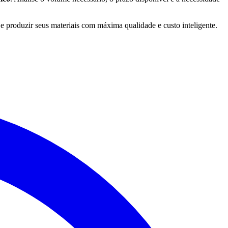
e produzir seus materiais com máxima qualidade e custo inteligente.