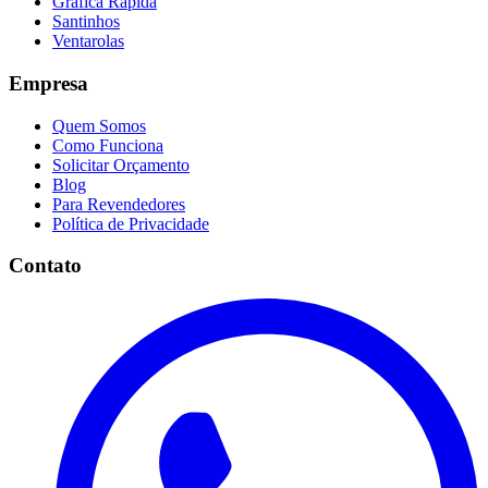
Gráfica Rápida
Santinhos
Ventarolas
Empresa
Quem Somos
Como Funciona
Solicitar Orçamento
Blog
Para Revendedores
Política de Privacidade
Contato