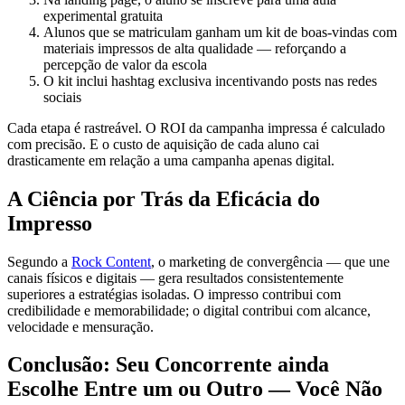
experimental gratuita
Alunos que se matriculam ganham um kit de boas-vindas com
materiais impressos de alta qualidade — reforçando a
percepção de valor da escola
O kit inclui hashtag exclusiva incentivando posts nas redes
sociais
Cada etapa é rastreável. O ROI da campanha impressa é calculado
com precisão. E o custo de aquisição de cada aluno cai
drasticamente em relação a uma campanha apenas digital.
A Ciência por Trás da Eficácia do
Impresso
Segundo a
Rock Content
, o marketing de convergência — que une
canais físicos e digitais — gera resultados consistentemente
superiores a estratégias isoladas. O impresso contribui com
credibilidade e memorabilidade; o digital contribui com alcance,
velocidade e mensuração.
Conclusão: Seu Concorrente ainda
Escolhe Entre um ou Outro — Você Não