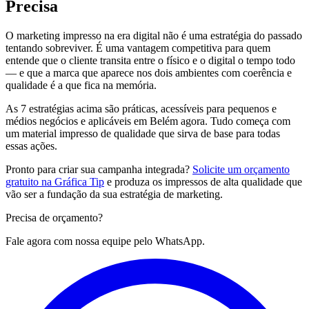
Precisa
O marketing impresso na era digital não é uma estratégia do passado
tentando sobreviver. É uma vantagem competitiva para quem
entende que o cliente transita entre o físico e o digital o tempo todo
— e que a marca que aparece nos dois ambientes com coerência e
qualidade é a que fica na memória.
As 7 estratégias acima são práticas, acessíveis para pequenos e
médios negócios e aplicáveis em Belém agora. Tudo começa com
um material impresso de qualidade que sirva de base para todas
essas ações.
Pronto para criar sua campanha integrada?
Solicite um orçamento
gratuito na Gráfica Tip
e produza os impressos de alta qualidade que
vão ser a fundação da sua estratégia de marketing.
Precisa de
orçamento?
Fale agora com nossa equipe pelo WhatsApp.