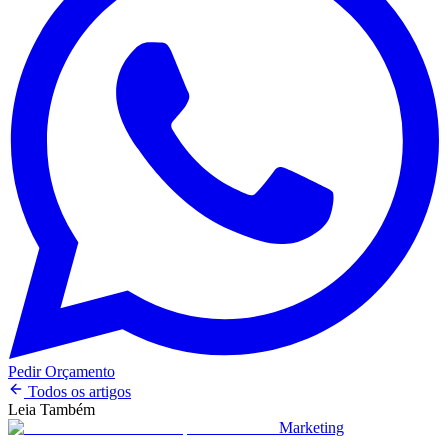
Pedir Orçamento
Todos os artigos
Leia Também
Marketing