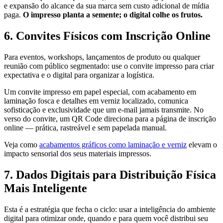
e expansão do alcance da sua marca sem custo adicional de mídia
paga.
O impresso planta a semente; o digital colhe os frutos.
6. Convites Físicos com Inscrição Online
Para eventos, workshops, lançamentos de produto ou qualquer
reunião com público segmentado: use o convite impresso para criar
expectativa e o digital para organizar a logística.
Um convite impresso em papel especial, com acabamento em
laminação fosca e detalhes em verniz localizado, comunica
sofisticação e exclusividade que um e-mail jamais transmite. No
verso do convite, um QR Code direciona para a página de inscrição
online — prática, rastreável e sem papelada manual.
Veja como
acabamentos gráficos como laminação e verniz
elevam o
impacto sensorial dos seus materiais impressos.
7. Dados Digitais para Distribuição Física
Mais Inteligente
Esta é a estratégia que fecha o ciclo: usar a inteligência do ambiente
digital para otimizar onde, quando e para quem você distribui seu