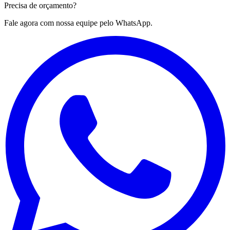
Precisa de
orçamento?
Fale agora com nossa equipe pelo WhatsApp.