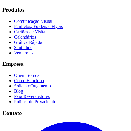
Produtos
Comunicação Visual
Panfletos, Folders e Flyers
Cartões de Visita
Calendários
Gráfica Rápida
Santinhos
Ventarolas
Empresa
Quem Somos
Como Funciona
Solicitar Orçamento
Blog
Para Revendedores
Política de Privacidade
Contato