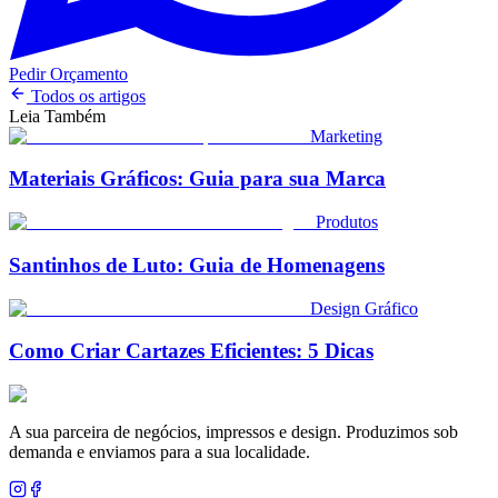
Pedir Orçamento
Todos os artigos
Leia Também
Marketing
Materiais Gráficos: Guia para sua Marca
Produtos
Santinhos de Luto: Guia de Homenagens
Design Gráfico
Como Criar Cartazes Eficientes: 5 Dicas
A sua parceira de negócios, impressos e design. Produzimos sob
demanda e enviamos para a sua localidade.